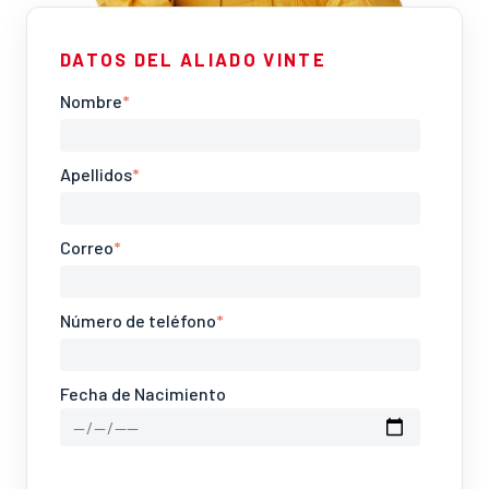
DATOS DEL ALIADO VINTE
Nombre
*
Apellidos
*
Correo
*
Número de teléfono
*
Fecha de Nacimiento