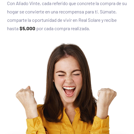
Con Aliado Vinte, cada referido que concrete la compra de su
hogar se convierte en una recompensa para ti. Súmate,
comparte la oportunidad de vivir en Real Solare y recibe
hasta
$5,000
por cada compra realizada.