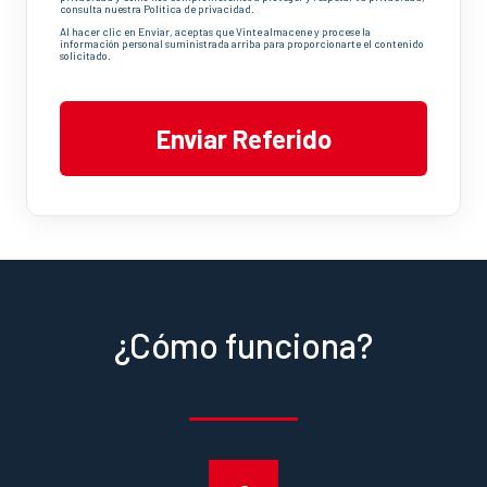
consulta nuestra Política de privacidad.
Al hacer clic en Enviar, aceptas que Vinte almacene y procese la
información personal suministrada arriba para proporcionarte el contenido
solicitado.
¿Cómo funciona?