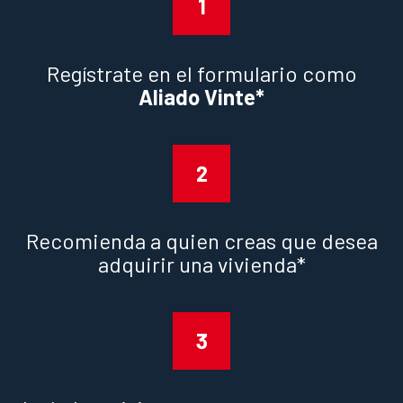
1
Regístrate en el formulario como
Aliado Vinte*
2
Recomienda a quien creas que desea
adquirir una vivienda*
3