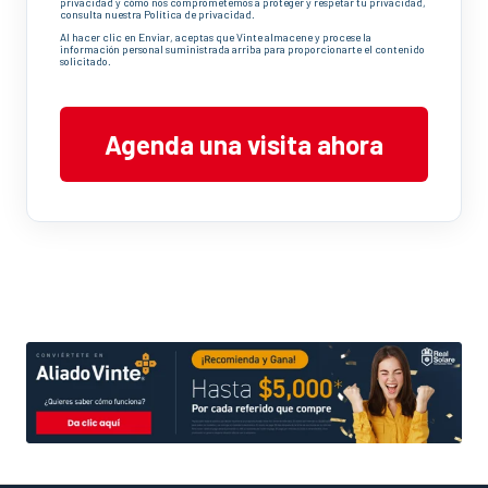
privacidad y cómo nos comprometemos a proteger y respetar tu privacidad,
consulta nuestra Política de privacidad.
Al hacer clic en Enviar, aceptas que Vinte almacene y procese la
información personal suministrada arriba para proporcionarte el contenido
solicitado.