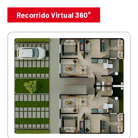
Recorrido Virtual 360°