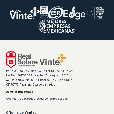
PROMOTORA DE VIVIENDAS INTEGRALES SA DE CV
No. Reg. 3697-2022 de fecha 23 de agosto 2022
Av Real del Sol, Mz.16, Lt. 1, Real del Sol, Ojo de Agua,
CP. 55770, Tecámac, Estado de México
Aviso de privacidad
Copyright 2026 todos los derechos reservados
Oficina de Ventas