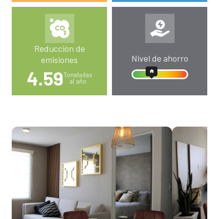
Reducción de
Nivel de ahorro
emisiones
4.59
Toneladas
al año