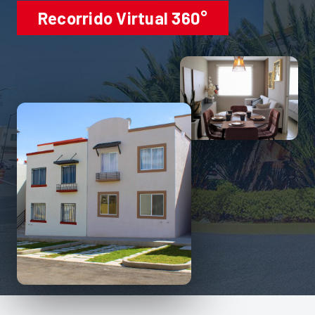
Recorrido Virtual 360°