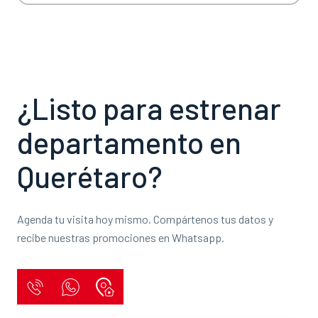
¿Listo para estrenar
departamento en
Querétaro?
Agenda tu visita hoy mismo. Compártenos tus datos y
recibe nuestras promociones en Whatsapp.